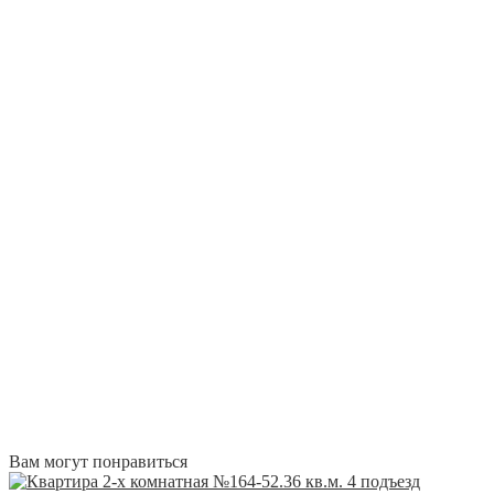
Вам могут понравиться