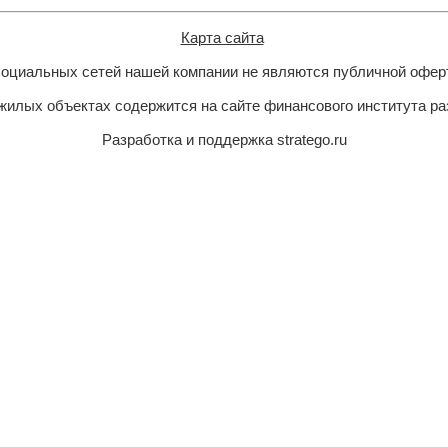
Карта сайта
 социальных сетей нашей компании не являются публичной офер
илых объектах содержится на сайте финансового института р
Разработка и поддержка stratego.ru