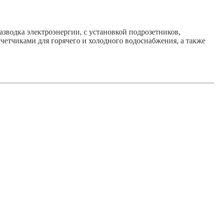
азводка электроэнергии, с установкой подрозетников,
счетчиками для горячего и холодного водоснабжения, а также