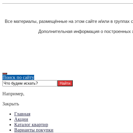
Все материалы, размещённые на этом сайте и/или в группах
Дополнительная информация о построенных ж
Поиск по сайту
Например,
Закрыть
Главная
Акции
Каталог квартир
Варианты покупки