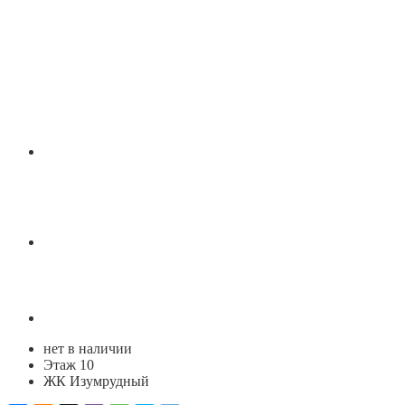
нет в наличии
Этаж 10
ЖК Изумрудный