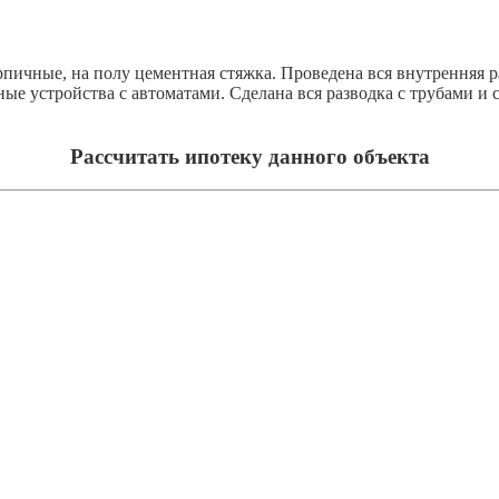
рпичные, на полу цементная стяжка. Проведена вся внутренняя р
ые устройства с автоматами. Сделана вся разводка с трубами и 
Рассчитать ипотеку данного объекта