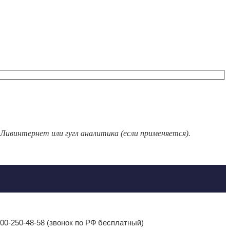
 Ливинтернет или гугл аналитика (если применяется).
-800-250-48-58 (звонок по РФ бесплатный)