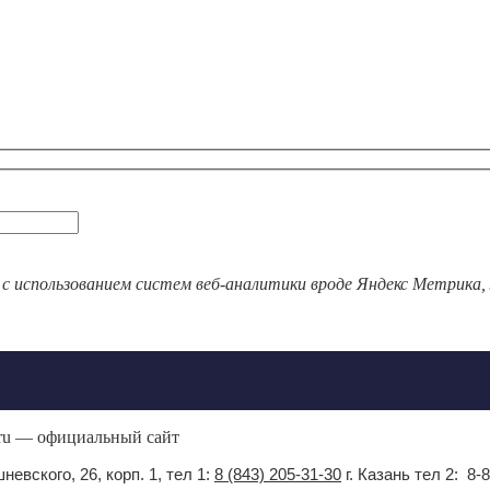
 с использованием систем веб-аналитики вроде Яндекс Метрика,
.ru — официальный сайт
невского, 26, корп. 1, тел 1:
8 (843) 205-31-30
г. Казань тел 2: 8