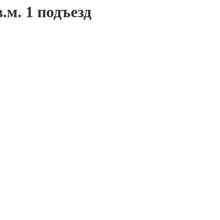
.м. 1 подъезд