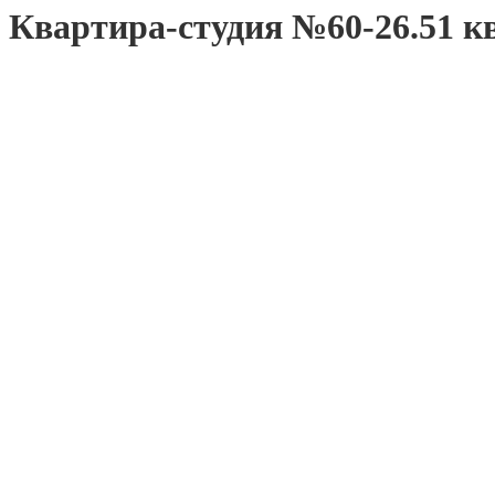
Квартира-студия №60-26.51 кв