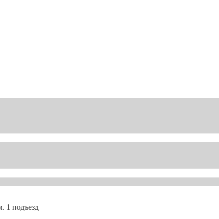
. 1 подъезд