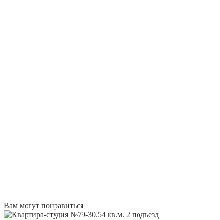
Вам могут понравиться