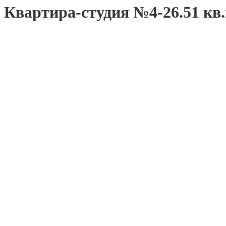
Квартира-студия №4-26.51 кв.