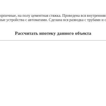
кирпичные, на полу цементная стяжка. Проведена вся внутренняя
ые устройства с автоматами. Сделана вся разводка с трубами и 
Рассчитать ипотеку данного объекта