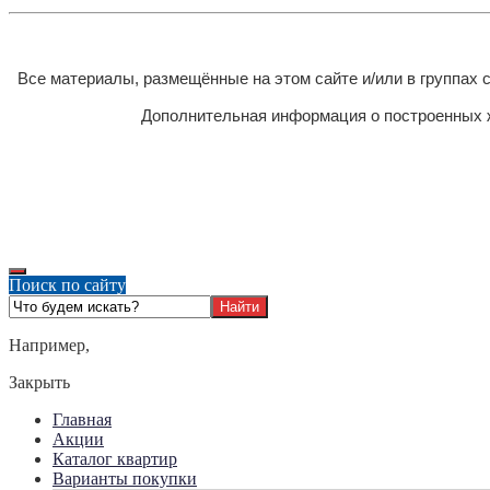
Все материалы, размещённые на этом сайте и/или в группах
Дополнительная информация о построенных ж
Поиск по сайту
Например,
Закрыть
Главная
Акции
Каталог квартир
Варианты покупки