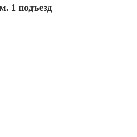
м. 1 подъезд