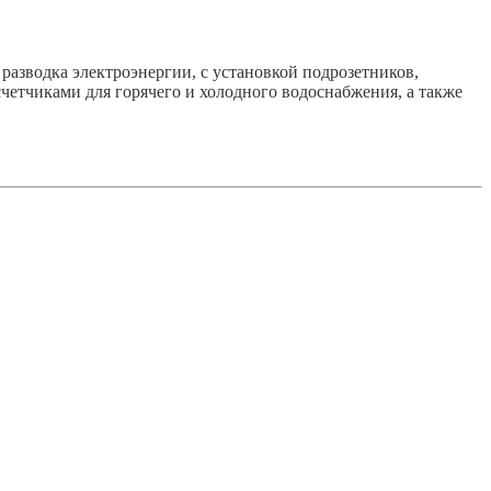
 разводка электроэнергии, с установкой подрозетников,
счетчиками для горячего и холодного водоснабжения, а также