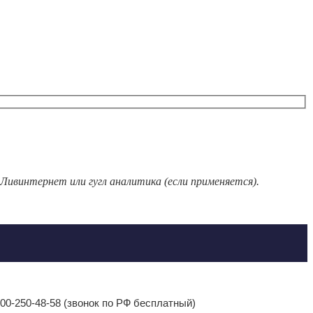
 Ливинтернет или гугл аналитика (если применяется).
-800-250-48-58 (звонок по РФ бесплатный)