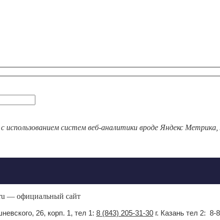
 с использованием систем веб-аналитики вроде Яндекс Метрика,
.ru — официальный сайт
невского, 26, корп. 1, тел 1:
8 (843) 205-31-30
г. Казань тел 2: 8