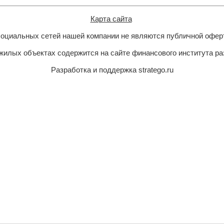
Карта сайта
 социальных сетей нашей компании не являются публичной офер
илых объектах содержится на сайте финансового института р
Разработка и поддержка stratego.ru