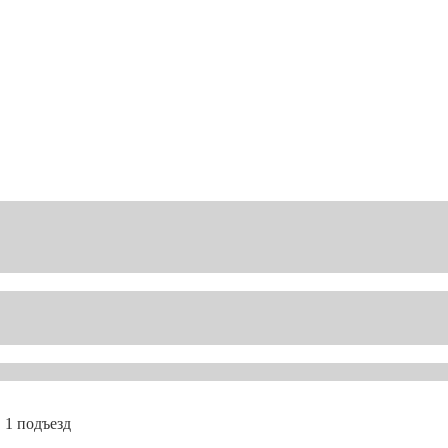
 1 подъезд