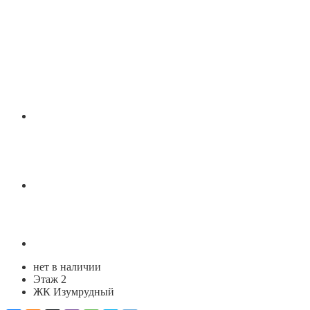
нет в наличии
Этаж 2
ЖК Изумрудный