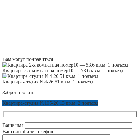
Вам могут понравиться
Квартира 2-х комнатная номер10 — 53.6 кв.м. 1 подъезд
Квартира-студия №4-26.51 кв.м. 1 подъезд
Забронировать
Квартира-студия №105-26.13 кв.м. 2 подъезд
Ваше имя
Ваш e-mail или телефон