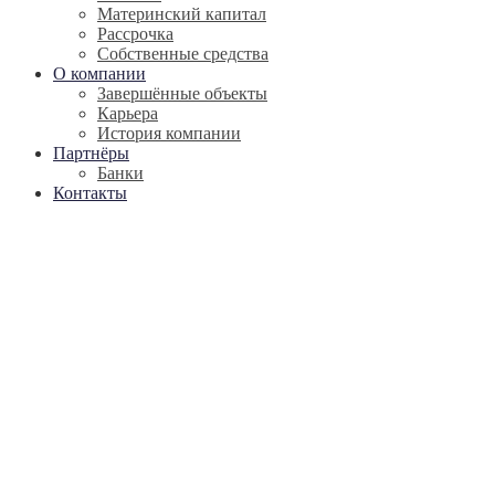
Материнский капитал
Рассрочка
Собственные средства
О компании
Завершённые объекты
Карьера
История компании
Партнёры
Банки
Контакты