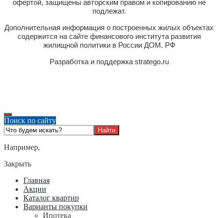
офертой, защищены авторским правом и копированию не
подлежат.
Дополнительная информация о построенных жилых объектах
содержится на сайте финансового института развития
жилищной политики в России ДОМ. РФ
Разработка и поддержка stratego.ru
Поиск по сайту
Например,
Закрыть
Главная
Акции
Каталог квартир
Варианты покупки
Ипотека