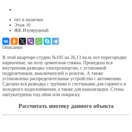
нет в наличии
Этаж 10
ЖК Изумрудный
Описание
В этой квартире-студии №105 на 26,13 кв.м. все перегородки
кирпичные, на полу цементная стяжка. Проведена вся
внутренняя разводка электроэнергии, с установкой
подрозетников, выключателей и розеток. А также
установлены распределительные устройства с автоматами.
Сделана вся разводка с трубами и счетчиками для горячего и
холодного водоснабжения, а также для канализации. Стены
оштукатурены под обои или покраску.
Рассчитать ипотеку данного объекта