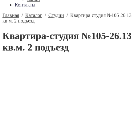
Контакты
Главная
/
Каталог
/
Студии
/
Квартира-студия №105-26.13
кв.м. 2 подъезд
Квартира-студия №105-26.13
кв.м. 2 подъезд