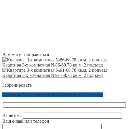
Вам могут понравиться
Квартира 3-х комнатная №86-68.78 кв.м. 2 подъезд
Квартира 3-х комнатная №91-68.78 кв.м. 2 подъезд
Забронировать
Квартира 3-х комнатная №66-68.60 кв.м. 2 подъезд
Ваше имя
Ваш e-mail или телефон