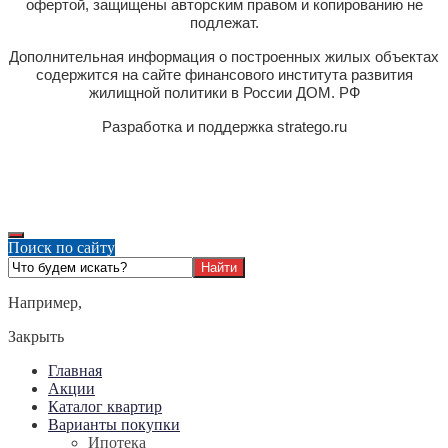
офертой, защищены авторским правом и копированию не
подлежат.
Дополнительная информация о построенных жилых объектах
содержится на сайте финансового института развития
жилищной политики в России ДОМ. РФ
Разработка и поддержка stratego.ru
Поиск по сайту
Например,
Закрыть
Главная
Акции
Каталог квартир
Варианты покупки
Ипотека