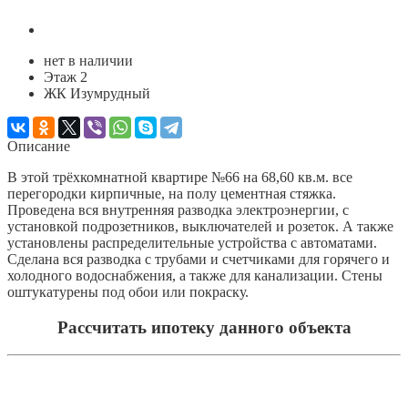
нет в наличии
Этаж 2
ЖК Изумрудный
Описание
В этой трёхкомнатной квартире №66 на 68,60 кв.м. все
перегородки кирпичные, на полу цементная стяжка.
Проведена вся внутренняя разводка электроэнергии, с
установкой подрозетников, выключателей и розеток. А также
установлены распределительные устройства с автоматами.
Сделана вся разводка с трубами и счетчиками для горячего и
холодного водоснабжения, а также для канализации. Стены
оштукатурены под обои или покраску.
Рассчитать ипотеку данного объекта