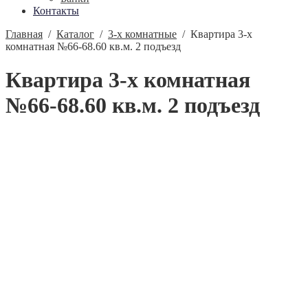
Контакты
Главная
/
Каталог
/
3-х комнатные
/
Квартира 3-х
комнатная №66-68.60 кв.м. 2 подъезд
Квартира 3-х комнатная
№66-68.60 кв.м. 2 подъезд