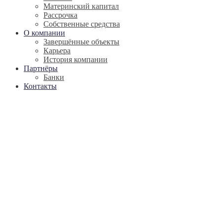
Материнский капитал
Рассрочка
Собственные средства
О компании
Завершённые объекты
Карьера
История компании
Партнёры
Банки
Контакты