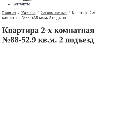
Контакты
Главная
/
Каталог
/
2-х комнатные
/
Квартира 2-х
комнатная №88-52.9 кв.м. 2 подъезд
Квартира 2-х комнатная
№88-52.9 кв.м. 2 подъезд