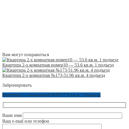
Вам могут понравиться
Квартира 2-х комнатная номер10 — 53.6 кв.м. 1 подъезд
Квартира 2-х комнатная №173-51.96 кв.м. 4 подъезд
Забронировать
Квартира 2-х комнатная №88-52.9 кв.м. 2 подъезд
Ваше имя
Ваш e-mail или телефон