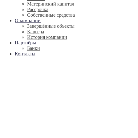
Материнский капитал
Рассрочка
Собственные средства
О компании
Завершённые объекты
Карьера
История компании
Партнёры
Банки
Контакты