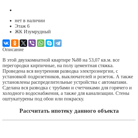
нет в наличии
Этаж 6
ЖК Изумрудный
Описание
В этой двухкомнатной квартире №88 на 53,07 кв.м. все
перегородки кирпичные, на полу цементная стяжка.
Проведена вся внутренняя разводка электроэнергии, с
установкой подрозетников, выключателей и розеток. А также
установлены распределительные устройства с автоматами.
Сделана вся разводка с трубами и счетчиками для горячего и
холодного водоснабжения, а также для канализации. Стены
оштукатурены под обои или покраску.
Рассчитать ипотеку данного объекта