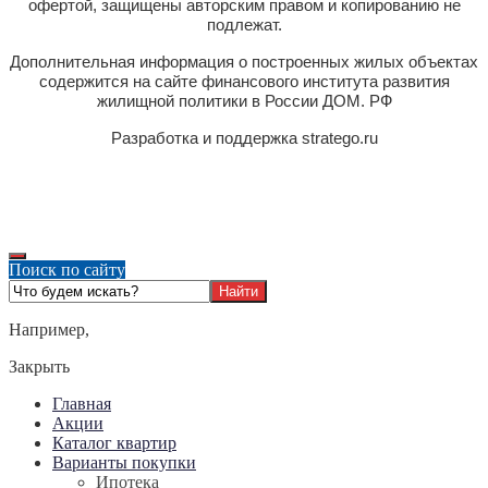
офертой, защищены авторским правом и копированию не
подлежат.
Дополнительная информация о построенных жилых объектах
содержится на сайте финансового института развития
жилищной политики в России ДОМ. РФ
Разработка и поддержка stratego.ru
Поиск по сайту
Например,
Закрыть
Главная
Акции
Каталог квартир
Варианты покупки
Ипотека